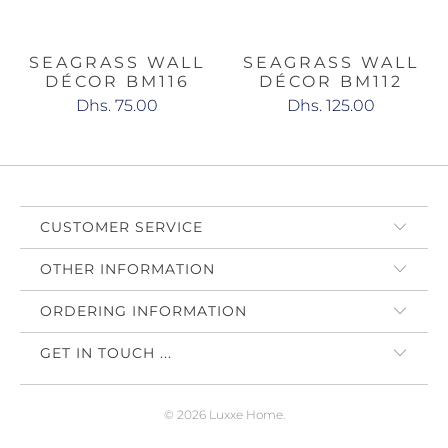
SEAGRASS WALL
SEAGRASS WALL
DÉCOR BM116
DÉCOR BM112
Dhs. 75.00
Dhs. 125.00
CUSTOMER SERVICE
OTHER INFORMATION
ORDERING INFORMATION
GET IN TOUCH ...
© 2026
Luxxe Home
.