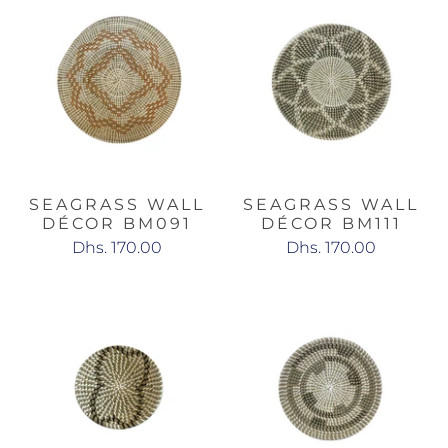
SEAGRASS WALL
SEAGRASS WALL
DÉCOR BM091
DÉCOR BM111
Dhs. 170.00
Dhs. 170.00