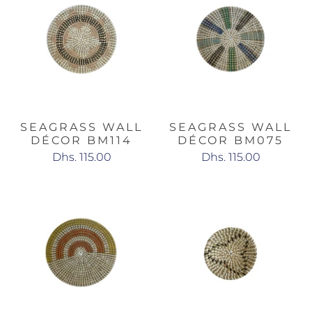
SEAGRASS WALL
SEAGRASS WALL
DÉCOR BM114
DÉCOR BM075
Dhs. 115.00
Dhs. 115.00