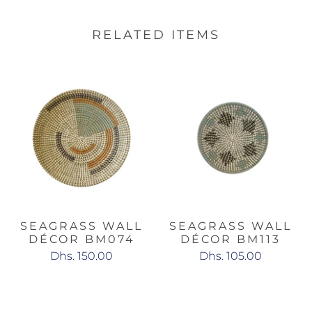
RELATED ITEMS
SEAGRASS WALL
SEAGRASS WALL
DÉCOR BM074
DÉCOR BM113
Dhs. 150.00
Dhs. 105.00