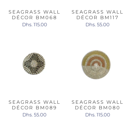
SEAGRASS WALL
SEAGRASS WALL
DÉCOR BM068
DÉCOR BM117
Dhs. 115.00
Dhs. 55.00
SEAGRASS WALL
SEAGRASS WALL
DÉCOR BM089
DÉCOR BM080
Dhs. 55.00
Dhs. 115.00