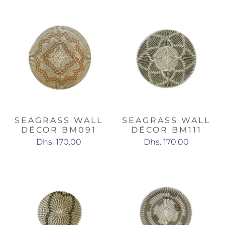
SEAGRASS WALL
SEAGRASS WALL
DÉCOR BM091
DÉCOR BM111
Dhs. 170.00
Dhs. 170.00