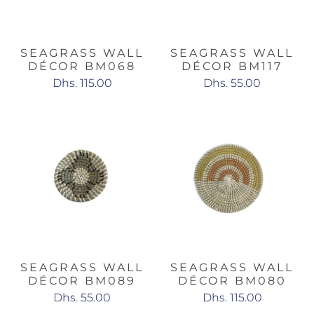
SEAGRASS WALL
SEAGRASS WALL
DÉCOR BM068
DÉCOR BM117
Dhs. 115.00
Dhs. 55.00
SEAGRASS WALL
SEAGRASS WALL
DÉCOR BM089
DÉCOR BM080
Dhs. 55.00
Dhs. 115.00