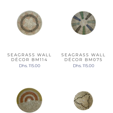
SEAGRASS WALL
SEAGRASS WALL
DÉCOR BM114
DÉCOR BM075
Dhs. 115.00
Dhs. 115.00