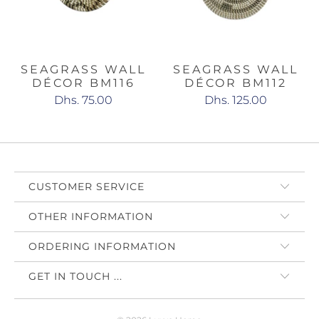
SEAGRASS WALL
SEAGRASS WALL
DÉCOR BM116
DÉCOR BM112
Dhs. 75.00
Dhs. 125.00
CUSTOMER SERVICE
OTHER INFORMATION
ORDERING INFORMATION
GET IN TOUCH ...