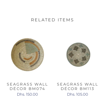
RELATED ITEMS
SEAGRASS WALL
SEAGRASS WALL
DÉCOR BM074
DÉCOR BM113
Dhs. 150.00
Dhs. 105.00