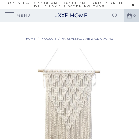
OPEN DAILY 9:00 AM - 10:00 PM | ORDER ONLINE |
DELIVERY 1-5 WORKING DAYS
LUXXE HOME
MENU
0
HOME
/
PRODUCTS
/
NATURAL MACRAME WALL HANGING